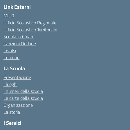
Link Esterni
MIUR
Ufficio Scolastico Regionale
Ufficio Scolastico Territoriale
Scuola in Chiaro
Iscrizioni On Line
Invalsi
Comune
La Scuola
Presentazione
I luoghi
I numeri della scuola
Le carte della scuola
Organizzazione
La storia
I Servizi