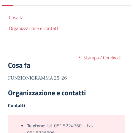
Cosa fa
Organizzazione e contatti
Stampa / Condividi
Cosa fa
FUNZIONIGRAMMA 25-26
Organizzazione e contatti
Contatti
Telefono:
Tel. 081.5224760 – Fax
081.5226896