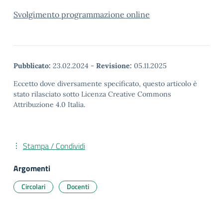
Svolgimento programmazione online
Pubblicato:
23.02.2024
-
Revisione:
05.11.2025
Eccetto dove diversamente specificato, questo articolo è
stato rilasciato sotto Licenza Creative Commons
Attribuzione 4.0 Italia.
Stampa / Condividi
Argomenti
Circolari
Docenti