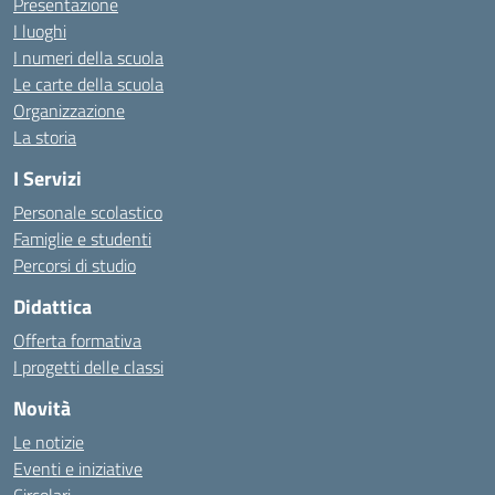
Presentazione
I luoghi
I numeri della scuola
Le carte della scuola
Organizzazione
La storia
I Servizi
Personale scolastico
Famiglie e studenti
Percorsi di studio
Didattica
Offerta formativa
I progetti delle classi
Novità
Le notizie
Eventi e iniziative