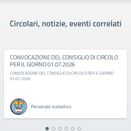
Circolari, notizie, eventi correlati
CONVOCAZIONE DEL CONSIGLIO DI CIRCOLO
PER IL GIORNO 01.07.2026
CONVOCAZIONE DEL CONSIGLIO DI CIRCOLO PER IL GIORNO
01.07.2026
Personale scolastico