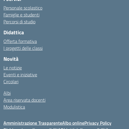
Personale scolastico
Famiglie e studenti
Percorsi di studio
Didattica
Offerta formativa
I progetti delle classi
Novità
Le notizie
Eventi e iniziative
Circolari
Albi
Area riservata docenti
Modulistica
Amministrazione Trasparente
Albo online
Privacy Policy