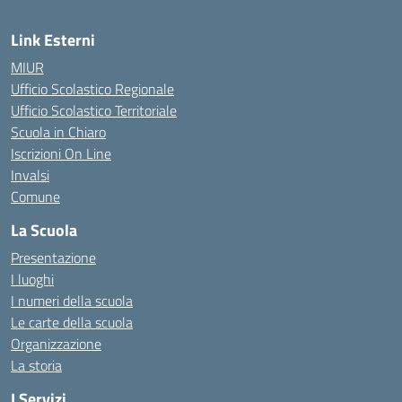
Link Esterni
MIUR
Ufficio Scolastico Regionale
Ufficio Scolastico Territoriale
Scuola in Chiaro
Iscrizioni On Line
Invalsi
Comune
La Scuola
Presentazione
I luoghi
I numeri della scuola
Le carte della scuola
Organizzazione
La storia
I Servizi