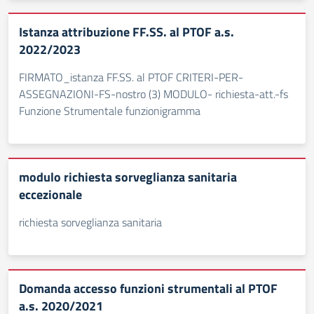
Istanza attribuzione FF.SS. al PTOF a.s.
2022/2023
FIRMATO_istanza FF.SS. al PTOF CRITERI-PER-
ASSEGNAZIONI-FS-nostro (3) MODULO- richiesta-att.-fs
Funzione Strumentale funzionigramma
modulo richiesta sorveglianza sanitaria
eccezionale
richiesta sorveglianza sanitaria
Domanda accesso funzioni strumentali al PTOF
a.s. 2020/2021