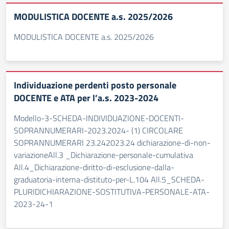
MODULISTICA DOCENTE a.s. 2025/2026
MODULISTICA DOCENTE a.s. 2025/2026
Individuazione perdenti posto personale
DOCENTE e ATA per l’a.s. 2023-2024
Modello-3-SCHEDA-INDIVIDUAZIONE-DOCENTI-
SOPRANNUMERARI-2023.2024- (1) CIRCOLARE
SOPRANNUMERARI 23.242023.24 dichiarazione-di-non-
variazioneAll.3 _Dichiarazione-personale-cumulativa
All.4_Dichiarazione-diritto-di-esclusione-dalla-
graduatoria-interna-distituto-per-L.104 All.5_SCHEDA-
PLURIDICHIARAZIONE-SOSTITUTIVA-PERSONALE-ATA-
2023-24-1