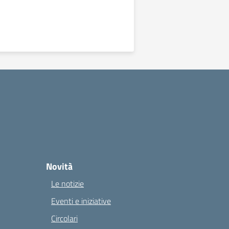
Novità
Le notizie
Eventi e iniziative
Circolari