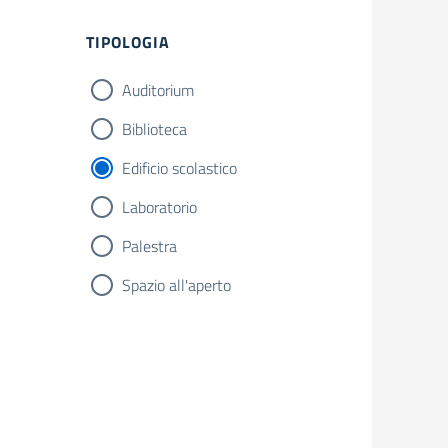
Filtri
TIPOLOGIA
Auditorium
Biblioteca
Edificio scolastico
Laboratorio
Palestra
Spazio all'aperto