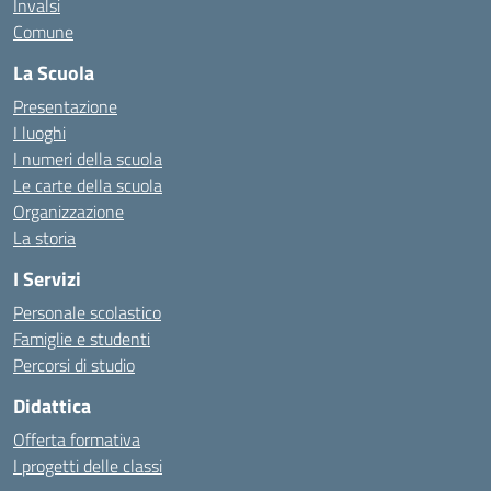
Invalsi
Comune
La Scuola
Presentazione
I luoghi
I numeri della scuola
Le carte della scuola
Organizzazione
La storia
I Servizi
Personale scolastico
Famiglie e studenti
Percorsi di studio
Didattica
Offerta formativa
I progetti delle classi