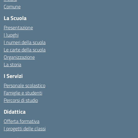
Comune
La Scuola
Presentazione
I luoghi
I numeri della scuola
Le carte della scuola
Organizzazione
La storia
I Servizi
Personale scolastico
Famiglie e studenti
Percorsi di studio
Didattica
Offerta formativa
I progetti delle classi