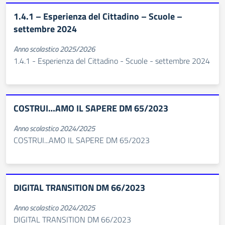
1.4.1 – Esperienza del Cittadino – Scuole –
settembre 2024
Anno scolastico 2025/2026
1.4.1 - Esperienza del Cittadino - Scuole - settembre 2024
COSTRUI…AMO IL SAPERE DM 65/2023
Anno scolastico 2024/2025
COSTRUI...AMO IL SAPERE DM 65/2023
DIGITAL TRANSITION DM 66/2023
Anno scolastico 2024/2025
DIGITAL TRANSITION DM 66/2023