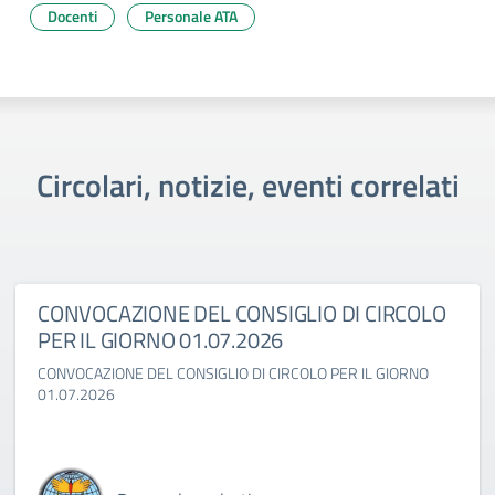
Docenti
Personale ATA
Circolari, notizie, eventi correlati
CONVOCAZIONE DEL CONSIGLIO DI CIRCOLO
PER IL GIORNO 01.07.2026
CONVOCAZIONE DEL CONSIGLIO DI CIRCOLO PER IL GIORNO
01.07.2026