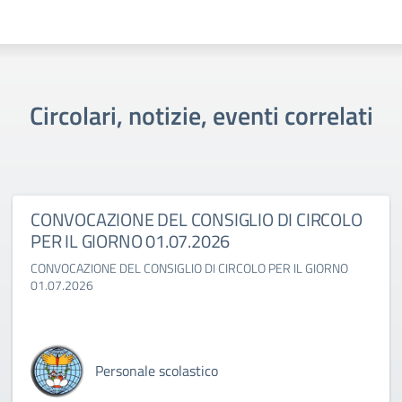
Circolari, notizie, eventi correlati
CONVOCAZIONE DEL CONSIGLIO DI CIRCOLO
PER IL GIORNO 01.07.2026
CONVOCAZIONE DEL CONSIGLIO DI CIRCOLO PER IL GIORNO
01.07.2026
Personale scolastico