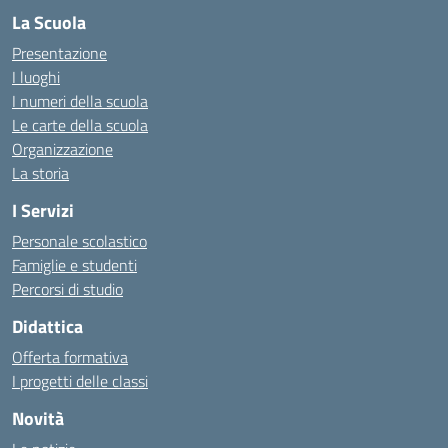
La Scuola
Presentazione
I luoghi
I numeri della scuola
Le carte della scuola
Organizzazione
La storia
I Servizi
Personale scolastico
Famiglie e studenti
Percorsi di studio
Didattica
Offerta formativa
I progetti delle classi
Novità