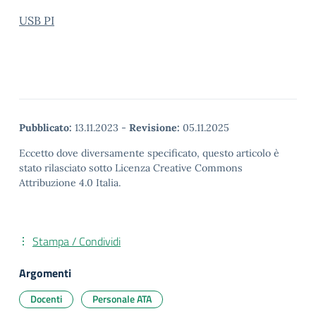
USB PI
Pubblicato:
13.11.2023
-
Revisione:
05.11.2025
Eccetto dove diversamente specificato, questo articolo è
stato rilasciato sotto Licenza Creative Commons
Attribuzione 4.0 Italia.
Stampa / Condividi
Argomenti
Docenti
Personale ATA