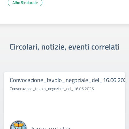
Albo Sindacale
Circolari, notizie, eventi correlati
Convocazione_tavolo_negoziale_del_16.06.202
Convocazione_tavolo_negoziale_del_16.06.2026
Personale scolastico