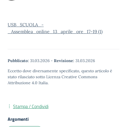
USB_SCUOLA_-
_Assemblea_online_13_aprile_ore_17-19 (1)
Pubblicato:
31.03.2026
-
Revisione:
31.03.2026
Eccetto dove diversamente specificato, questo articolo è
stato rilasciato sotto Licenza Creative Commons
Attribuzione 4.0 Italia.
Stampa / Condividi
Argomenti