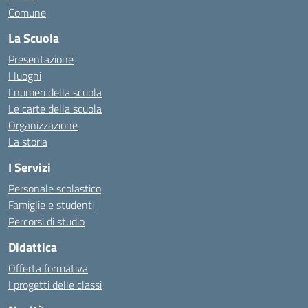
Comune
La Scuola
Presentazione
I luoghi
I numeri della scuola
Le carte della scuola
Organizzazione
La storia
I Servizi
Personale scolastico
Famiglie e studenti
Percorsi di studio
Didattica
Offerta formativa
I progetti delle classi