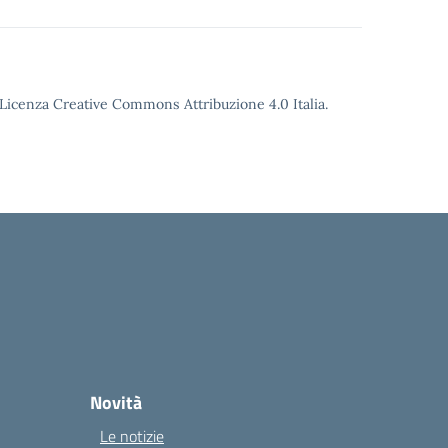
o Licenza Creative Commons Attribuzione 4.0 Italia.
Novità
Le notizie