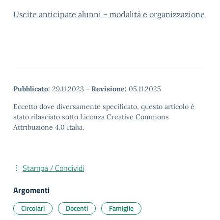
Uscite anticipate alunni – modalità e organizzazione
Pubblicato:
29.11.2023
-
Revisione:
05.11.2025
Eccetto dove diversamente specificato, questo articolo è
stato rilasciato sotto Licenza Creative Commons
Attribuzione 4.0 Italia.
Stampa / Condividi
Argomenti
Circolari
Docenti
Famiglie