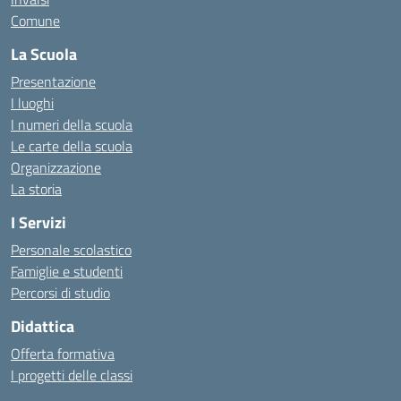
Comune
La Scuola
Presentazione
I luoghi
I numeri della scuola
Le carte della scuola
Organizzazione
La storia
I Servizi
Personale scolastico
Famiglie e studenti
Percorsi di studio
Didattica
Offerta formativa
I progetti delle classi