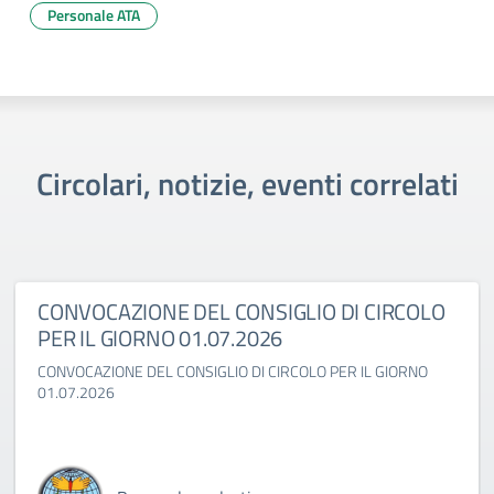
Personale ATA
Circolari, notizie, eventi correlati
CONVOCAZIONE DEL CONSIGLIO DI CIRCOLO
PER IL GIORNO 01.07.2026
CONVOCAZIONE DEL CONSIGLIO DI CIRCOLO PER IL GIORNO
01.07.2026