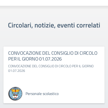
Circolari, notizie, eventi correlati
CONVOCAZIONE DEL CONSIGLIO DI CIRCOLO
PER IL GIORNO 01.07.2026
CONVOCAZIONE DEL CONSIGLIO DI CIRCOLO PER IL GIORNO
01.07.2026
Personale scolastico