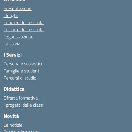
Presentazione
I luoghi
I numeri della scuola
Le carte della scuola
Organizzazione
La storia
I Servizi
Personale scolastico
Famiglie e studenti
Percorsi di studio
Didattica
Offerta formativa
I progetti delle classi
Novità
Le notizie