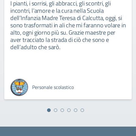
I pianti, i sorrisi, gli abbracci, gli scontri, gli
incontri, l’amore e la cura nella Scuola
dell’Infanzia Madre Teresa di Calcutta, oggi, si
sono trasformati in ali che mi faranno volare in
alto, ogni giorno più su. Grazie maestre per
aver tracciato la strada di ciò che sono e
dell’adulto che sarò.
Personale scolastico