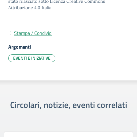
stato rilasciato sotto Licenza Creative Commons
Attribuzione 4.0 Italia.
Stampa / Condividi
Argomenti
EVENTI E INIZIATIVE
Circolari, notizie, eventi correlati