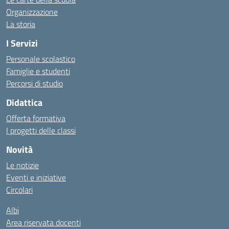
Organizzazione
La storia
I Servizi
Personale scolastico
Famiglie e studenti
Percorsi di studio
Didattica
Offerta formativa
I progetti delle classi
Novità
Le notizie
Eventi e iniziative
Circolari
Albi
Area riservata docenti