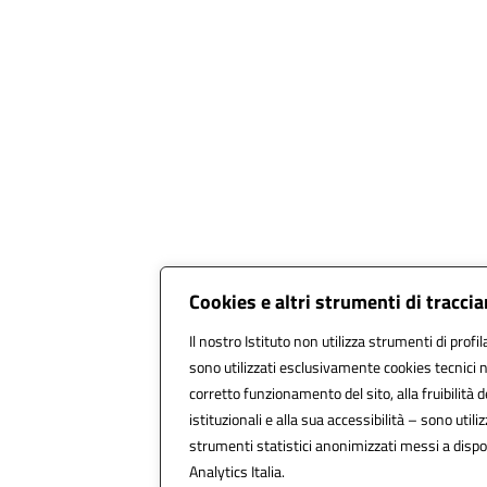
Cookies e altri strumenti di tracc
Il nostro Istituto non utilizza strumenti di profil
sono utilizzati esclusivamente cookies tecnici 
corretto funzionamento del sito, alla fruibilità d
istituzionali e alla sua accessibilità – sono utilizz
strumenti statistici anonimizzati messi a disp
Analytics Italia.