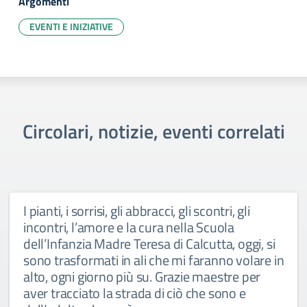
Argomenti
EVENTI E INIZIATIVE
Circolari, notizie, eventi correlati
I pianti, i sorrisi, gli abbracci, gli scontri, gli
incontri, l’amore e la cura nella Scuola
dell’Infanzia Madre Teresa di Calcutta, oggi, si
sono trasformati in ali che mi faranno volare in
alto, ogni giorno più su. Grazie maestre per
aver tracciato la strada di ciò che sono e