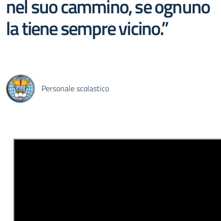
nel suo cammino, se ognuno
la tiene sempre vicino.”
Personale scolastico