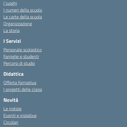
I luoghi
I numeri della scuola
Le carte della scuola
Organizzazione
La storia
I Servizi
Personale scolastico
Famiglie e studenti
Percorsi di studio
Didattica
Offerta formativa
I progetti delle classi
Novità
Le notizie
Eventi e iniziative
Circolari