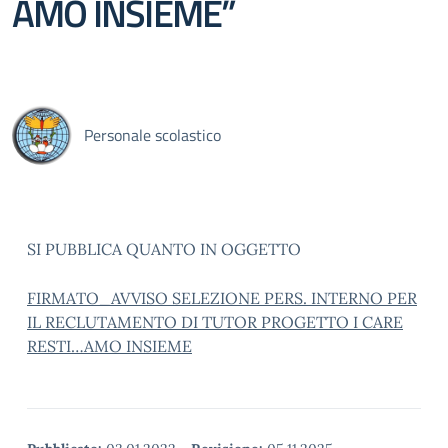
AMO INSIEME”
Personale scolastico
SI PUBBLICA QUANTO IN OGGETTO
FIRMATO_AVVISO SELEZIONE PERS. INTERNO PER
IL RECLUTAMENTO DI TUTOR PROGETTO I CARE
RESTI…AMO INSIEME