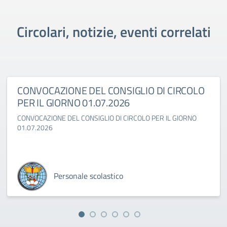
Circolari, notizie, eventi correlati
CONVOCAZIONE DEL CONSIGLIO DI CIRCOLO
PER IL GIORNO 01.07.2026
CONVOCAZIONE DEL CONSIGLIO DI CIRCOLO PER IL GIORNO
01.07.2026
Personale scolastico