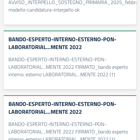
AVVISO_INTERPELLO_SOSTEGNO_PRIMARIA_2025_febbraio.
modello-candidatura-interpello ok
BANDO-ESPERTO-INTERNO-ESTERNO-PON-
LABORATORIAL…MENTE 2022
BANDO-ESPERTO-INTERNO-ESTERNO-PON-
LABORATORIAL…MENTE 2022 FIRMATO_bando esperto
interno. esterno LABORATORIAL…MENTE 2022 (1)
BANDO-ESPERTO-INTERNO-ESTERNO-PON-
LABORATORIAL…MENTE 2022
BANDO-ESPERTO-INTERNO-ESTERNO-PON-
LABORATORIAL…MENTE 2022 FIRMATO_bando esperto
interno. esterno LABORATORIAL…MENTE 2022 (1)