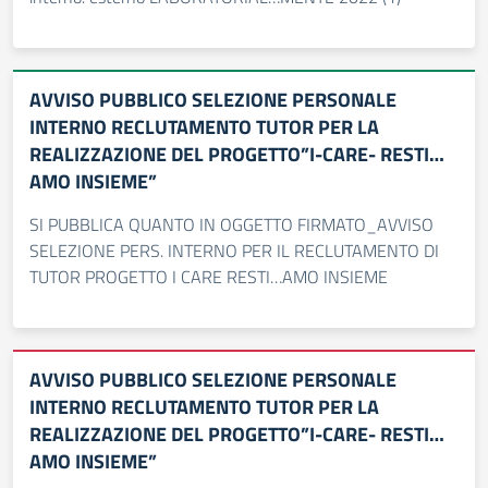
AVVISO PUBBLICO SELEZIONE PERSONALE
INTERNO RECLUTAMENTO TUTOR PER LA
REALIZZAZIONE DEL PROGETTO”I-CARE- RESTI…
AMO INSIEME”
SI PUBBLICA QUANTO IN OGGETTO FIRMATO_AVVISO
SELEZIONE PERS. INTERNO PER IL RECLUTAMENTO DI
TUTOR PROGETTO I CARE RESTI…AMO INSIEME
AVVISO PUBBLICO SELEZIONE PERSONALE
INTERNO RECLUTAMENTO TUTOR PER LA
REALIZZAZIONE DEL PROGETTO”I-CARE- RESTI…
AMO INSIEME”