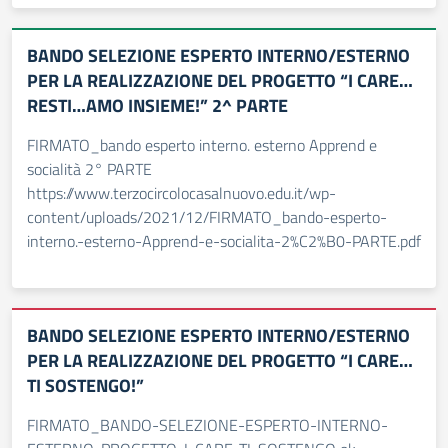
BANDO SELEZIONE ESPERTO INTERNO/ESTERNO
PER LA REALIZZAZIONE DEL PROGETTO “I CARE…
RESTI…AMO INSIEME!” 2^ PARTE
FIRMATO_bando esperto interno. esterno Apprend e
socialità 2° PARTE
https://www.terzocircolocasalnuovo.edu.it/wp-
content/uploads/2021/12/FIRMATO_bando-esperto-
interno.-esterno-Apprend-e-socialita-2%C2%B0-PARTE.pdf
BANDO SELEZIONE ESPERTO INTERNO/ESTERNO
PER LA REALIZZAZIONE DEL PROGETTO “I CARE…
TI SOSTENGO!”
FIRMATO_BANDO-SELEZIONE-ESPERTO-INTERNO-