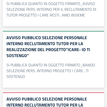
SI PUBBLICA QUANTO IN OGGETTO FIRMATO_AVVISO
SELEZIONE PERS. INTERNO PER IL RECLUTAMENTO DI
TUTOR PROGETTO I CARE RESTI…AMO INSIEME
AVVISO PUBBLICO SELEZIONE PERSONALE
INTERNO RECLUTAMENTO TUTOR PER LA
REALIZZAZIONE DEL PROGETTO”ICARE- IO TI
SOSTENGO”
SI PUBBLICA QUANTO IN OGGETTO FIRMATO_BANDO
SELEZIONE PERS. INTERNO PROGETTO I CARE…TI
SOSTENGO
AVVISO PUBBLICO SELEZIONE PERSONALE
INTERNO RECLUTAMENTO TUTOR PER LA