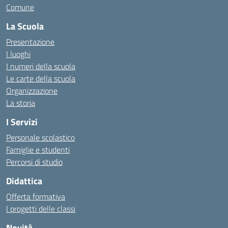
Comune
La Scuola
Presentazione
I luoghi
I numeri della scuola
Le carte della scuola
Organizzazione
La storia
I Servizi
Personale scolastico
Famiglie e studenti
Percorsi di studio
Didattica
Offerta formativa
I progetti delle classi
Novità