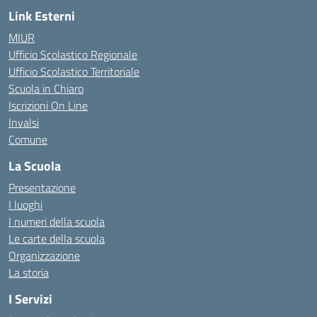
Link Esterni
MIUR
Ufficio Scolastico Regionale
Ufficio Scolastico Territoriale
Scuola in Chiaro
Iscrizioni On Line
Invalsi
Comune
La Scuola
Presentazione
I luoghi
I numeri della scuola
Le carte della scuola
Organizzazione
La storia
I Servizi