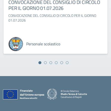
CONVOCAZIONE DEL CONSIGLIO DI CIRCOLO
PER IL GIORNO 01.07.2026
CONVOCAZIONE DEL CONSIGLIO DI CIRCOLO PER IL GIORNO
01.07.2026
Personale scolastico
III Circolo Didattico
Madre Teresa di Calcutta
Casalnuovo di Napoli
— Visita la pagina iniziale della scuola