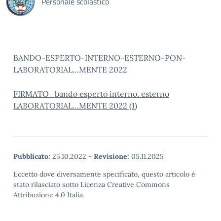
Personale scolastico
BANDO-ESPERTO-INTERNO-ESTERNO-PON-
LABORATORIAL…MENTE 2022
FIRMATO_bando esperto interno. esterno
LABORATORIAL…MENTE 2022 (1)
Pubblicato:
25.10.2022
-
Revisione:
05.11.2025
Eccetto dove diversamente specificato, questo articolo è
stato rilasciato sotto Licenza Creative Commons
Attribuzione 4.0 Italia.