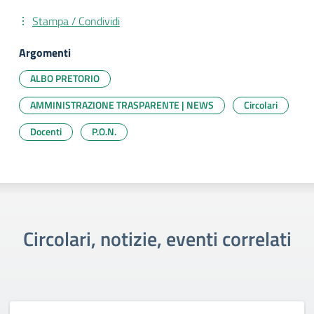
Stampa / Condividi
Argomenti
ALBO PRETORIO
AMMINISTRAZIONE TRASPARENTE | NEWS
Circolari
Docenti
P.O.N.
Circolari, notizie, eventi correlati