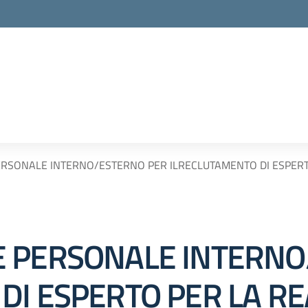
RSONALE INTERNO/ESTERNO PER ILRECLUTAMENTO DI ESPERTO P
E PERSONALE INTERNO
DI ESPERTO PER LA RE