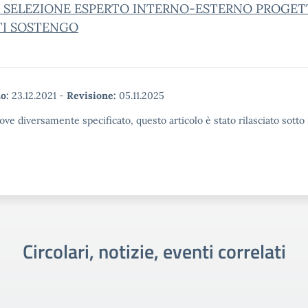
 SELEZIONE ESPERTO INTERNO-ESTERNO PROGET
TI SOSTENGO
o:
23.12.2021
-
Revisione:
05.11.2025
ove diversamente specificato, questo articolo è stato rilasciato sott
Circolari, notizie, eventi correlati