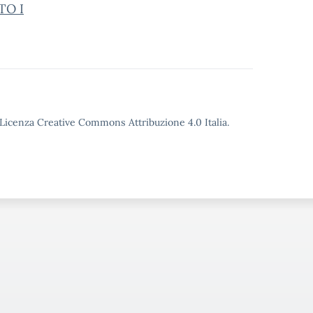
TO I
o Licenza Creative Commons Attribuzione 4.0 Italia.