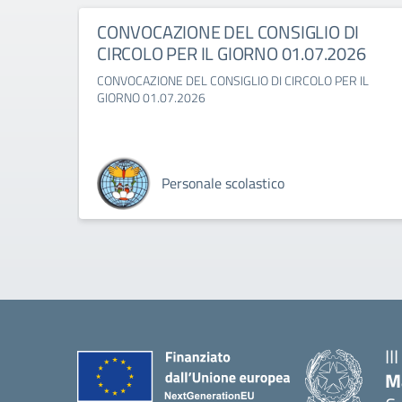
CONVOCAZIONE DEL CONSIGLIO DI
CIRCOLO PER IL GIORNO 01.07.2026
CONVOCAZIONE DEL CONSIGLIO DI CIRCOLO PER IL
GIORNO 01.07.2026
Personale scolastico
II
M