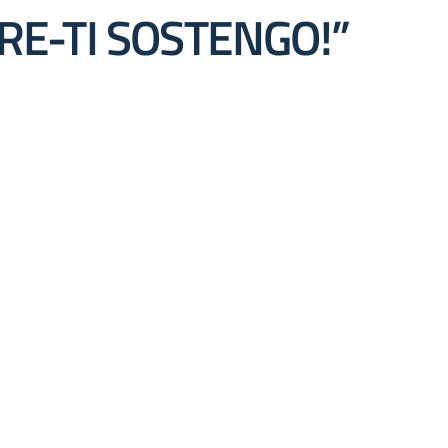
CARE-TI SOSTENGO!”