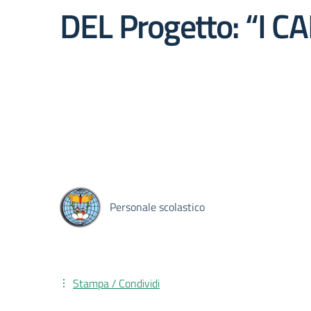
DEL Progetto: “I 
Personale scolastico
Stampa / Condividi