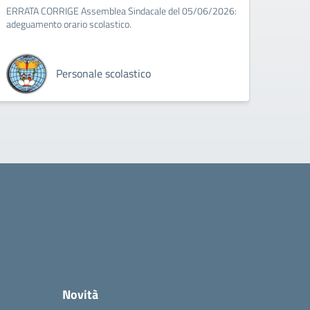
ERRATA CORRIGE Assemblea Sindacale del 05/06/2026:
adeguamento orario scolastico.
Personale scolastico
Novità