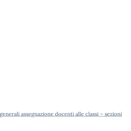
 generali assegnazione docenti alle classi – sezioni