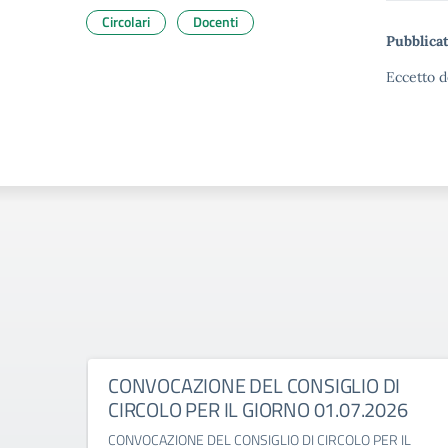
Circolari
Docenti
Pubblicat
Eccetto d
CONVOCAZIONE DEL CONSIGLIO DI
CIRCOLO PER IL GIORNO 01.07.2026
CONVOCAZIONE DEL CONSIGLIO DI CIRCOLO PER IL