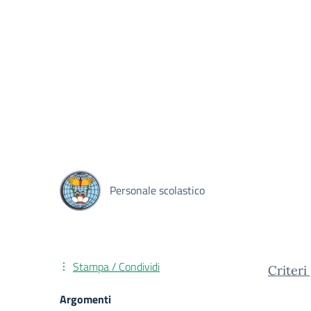
Personale scolastico
Stampa / Condividi
Criteri
Argomenti