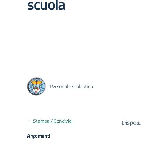
scuola
Personale scolastico
Stampa / Condividi
Disposi
Argomenti