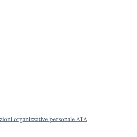
zioni organizzative personale ATA