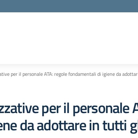
tive per il personale ATA: regole fondamentali di igiene da adottare
zzative per il personale 
ne da adottare in tutti g