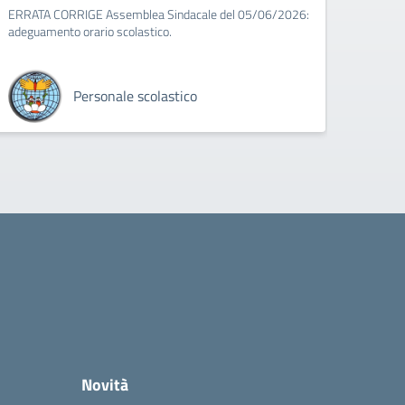
ERRATA CORRIGE Assemblea Sindacale del 05/06/2026:
adeguamento orario scolastico.
Personale scolastico
Novità