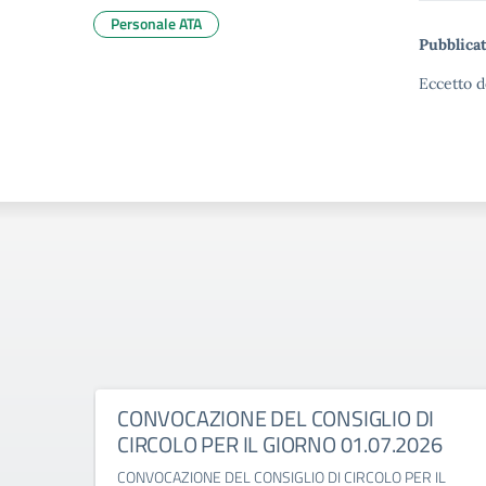
Personale ATA
Pubblicat
Eccetto d
CONVOCAZIONE DEL CONSIGLIO DI
CIRCOLO PER IL GIORNO 01.07.2026
CONVOCAZIONE DEL CONSIGLIO DI CIRCOLO PER IL