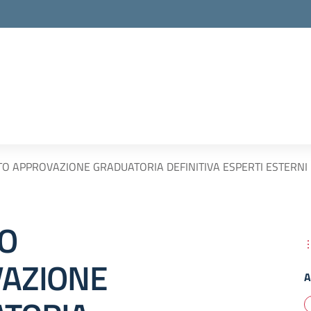
O APPROVAZIONE GRADUATORIA DEFINITIVA ESPERTI ESTERNI
O
AZIONE
A