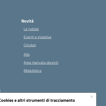
Novità
Le notizie
Eventi e iniziative
Circolari
Albi
Area riservata docenti
Modulistica
i
Cookies e altri strumenti di tracciamento