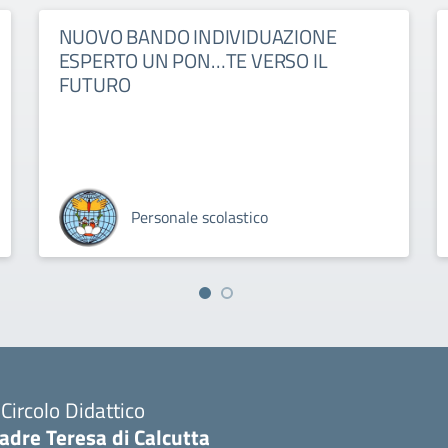
NUOVO BANDO INDIVIDUAZIONE
ESPERTO UN PON…TE VERSO IL
FUTURO
Personale scolastico
I Circolo Didattico
adre Teresa di Calcutta