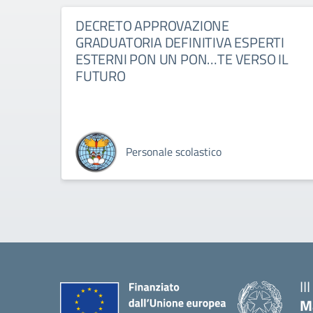
DECRETO APPROVAZIONE
GRADUATORIA DEFINITIVA ESPERTI
ESTERNI PON UN PON…TE VERSO IL
FUTURO
Personale scolastico
II
M