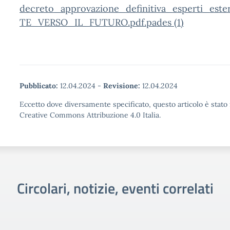
decreto_approvazione_definitiva_esperti_e
TE_VERSO_IL_FUTURO.pdf.pades (1)
Pubblicato:
12.04.2024
-
Revisione:
12.04.2024
Eccetto dove diversamente specificato, questo articolo è stato 
Creative Commons Attribuzione 4.0 Italia.
Circolari, notizie, eventi correlati