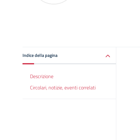
Indice della pagina
Descrizione
Circolari, notizie, eventi correlati