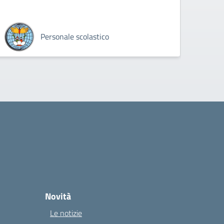
Personale scolastico
Novità
Le notizie