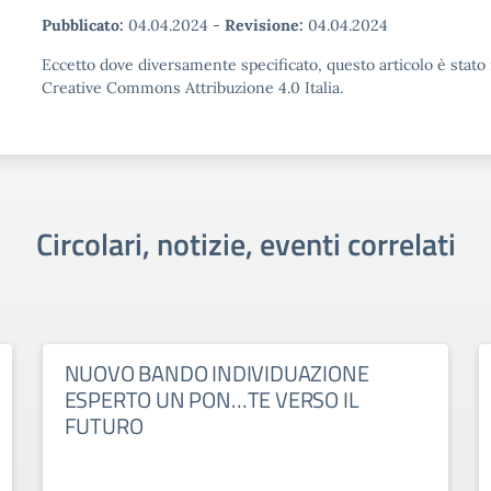
Pubblicato:
04.04.2024
-
Revisione:
04.04.2024
Eccetto dove diversamente specificato, questo articolo è stato 
Creative Commons Attribuzione 4.0 Italia.
Circolari, notizie, eventi correlati
NUOVO BANDO INDIVIDUAZIONE
ESPERTO UN PON…TE VERSO IL
FUTURO