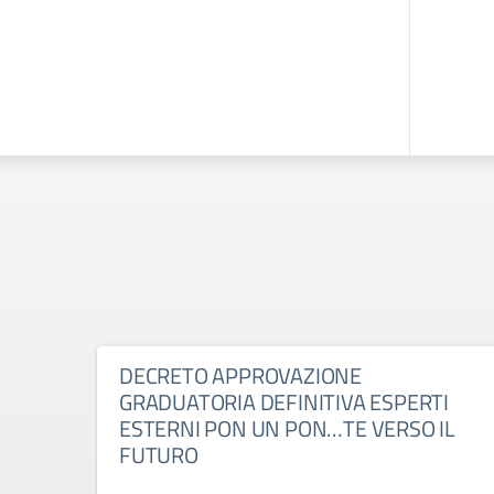
DECRETO APPROVAZIONE
GRADUATORIA DEFINITIVA ESPERTI
ESTERNI PON UN PON…TE VERSO IL
FUTURO