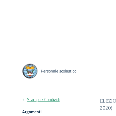
Personale scolastico
Stampa / Condividi
ELEZIO
2020)
Argomenti