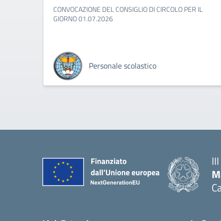
CONVOCAZIONE DEL CONSIGLIO DI CIRCOLO PER IL
GIORNO 01.07.2026
Personale scolastico
II
M
Ca
— 