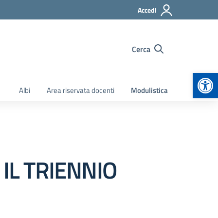
Accedi
Cerca
Apr
Albi
Area riservata docenti
Modulistica
 IL TRIENNIO