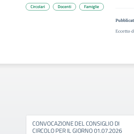
Circolari
Docenti
Famiglie
Pubblicat
Eccetto d
CONVOCAZIONE DEL CONSIGLIO DI
CIRCOLO PER IL GIORNO 01.07.2026