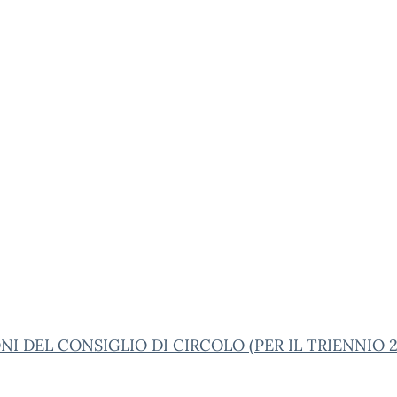
NI DEL CONSIGLIO DI CIRCOLO (PER IL TRIENNIO 2