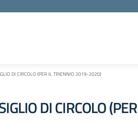
GLIO DI CIRCOLO (PER IL TRIENNIO 2019-2020)
IGLIO DI CIRCOLO (PER