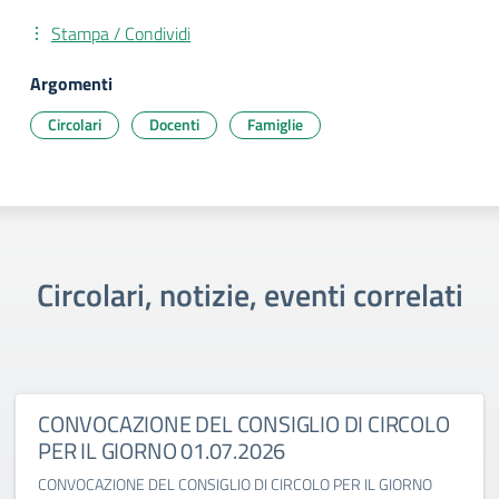
Stampa / Condividi
Argomenti
Circolari
Docenti
Famiglie
Circolari, notizie, eventi correlati
CONVOCAZIONE DEL CONSIGLIO DI CIRCOLO
PER IL GIORNO 01.07.2026
CONVOCAZIONE DEL CONSIGLIO DI CIRCOLO PER IL GIORNO