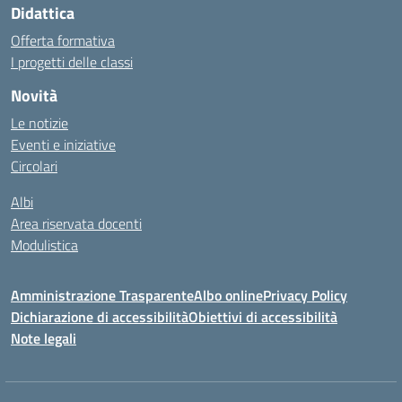
Didattica
Offerta formativa
I progetti delle classi
Novità
Le notizie
Eventi e iniziative
Circolari
Albi
Area riservata docenti
Modulistica
Amministrazione Trasparente
Albo online
Privacy Policy
Dichiarazione di accessibilità
Obiettivi di accessibilità
Note legali