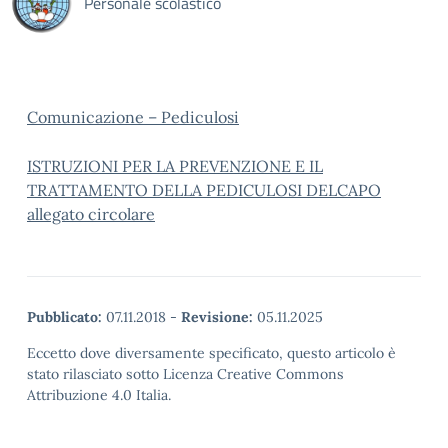
Personale scolastico
Comunicazione – Pediculosi
ISTRUZIONI PER LA PREVENZIONE E IL
TRATTAMENTO DELLA PEDICULOSI DELCAPO
allegato circolare
Pubblicato:
07.11.2018
-
Revisione:
05.11.2025
Eccetto dove diversamente specificato, questo articolo è
stato rilasciato sotto Licenza Creative Commons
Attribuzione 4.0 Italia.