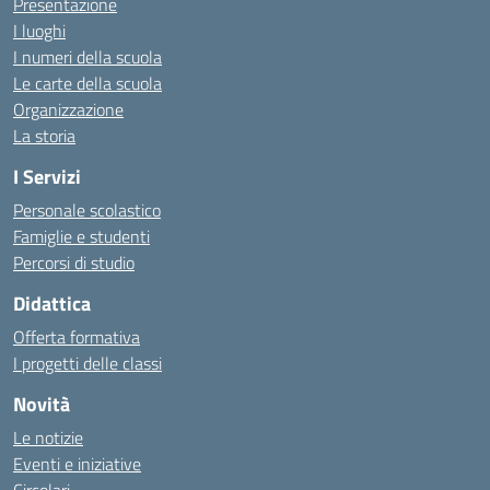
Presentazione
I luoghi
I numeri della scuola
Le carte della scuola
Organizzazione
La storia
I Servizi
Personale scolastico
Famiglie e studenti
Percorsi di studio
Didattica
Offerta formativa
I progetti delle classi
Novità
Le notizie
Eventi e iniziative