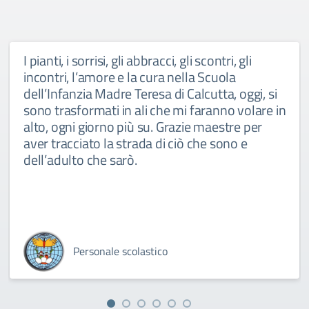
I pianti, i sorrisi, gli abbracci, gli scontri, gli
incontri, l’amore e la cura nella Scuola
dell’Infanzia Madre Teresa di Calcutta, oggi, si
sono trasformati in ali che mi faranno volare in
alto, ogni giorno più su. Grazie maestre per
aver tracciato la strada di ciò che sono e
dell’adulto che sarò.
Personale scolastico