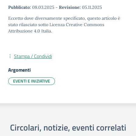
Pubblicato:
08.03.2025
-
Revisione:
05.11.2025
Eccetto dove diversamente specificato, questo articolo è
stato rilasciato sotto Licenza Creative Commons
Attribuzione 4.0 Italia.
Stampa / Condividi
Argomenti
EVENTI E INIZIATIVE
Circolari, notizie, eventi correlati