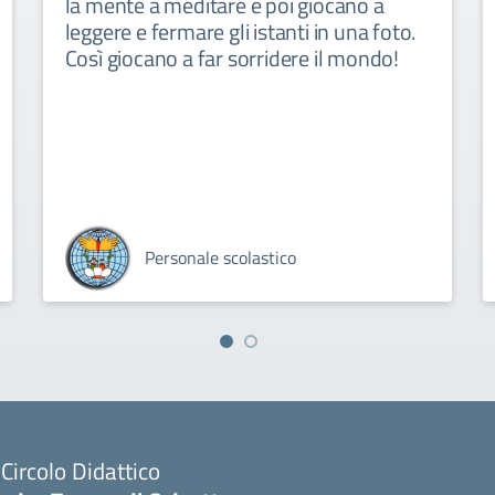
la mente a meditare e poi giocano a
leggere e fermare gli istanti in una foto.
Così giocano a far sorridere il mondo!
Personale scolastico
I Circolo Didattico