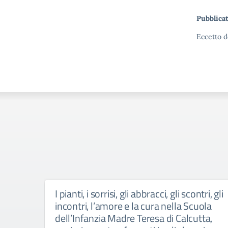
Pubblicat
Eccetto d
I pianti, i sorrisi, gli abbracci, gli scontri, gli
incontri, l’amore e la cura nella Scuola
dell’Infanzia Madre Teresa di Calcutta,