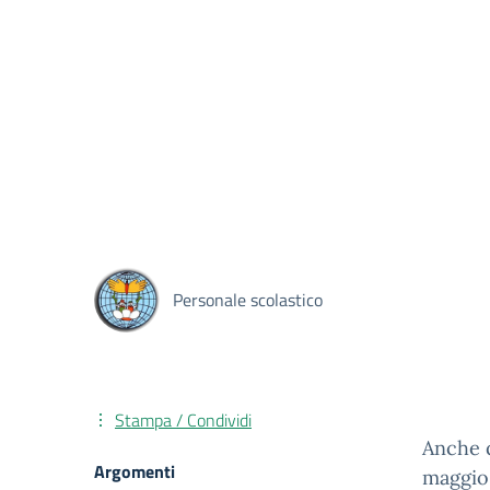
Personale scolastico
Stampa / Condividi
Anche q
Argomenti
maggio 