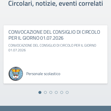
Circolari, notizie, eventi correlati
CONVOCAZIONE DEL CONSIGLIO DI CIRCOLO
PER IL GIORNO 01.07.2026
CONVOCAZIONE DEL CONSIGLIO DI CIRCOLO PER IL GIORNO
01.07.2026
Personale scolastico