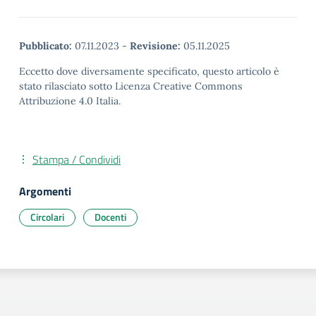
Pubblicato:
07.11.2023
-
Revisione:
05.11.2025
Eccetto dove diversamente specificato, questo articolo è
stato rilasciato sotto Licenza Creative Commons
Attribuzione 4.0 Italia.
Stampa / Condividi
Argomenti
Circolari
Docenti