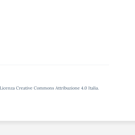
o Licenza Creative Commons Attribuzione 4.0 Italia.