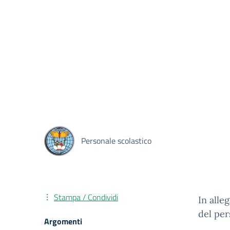
Personale scolastico
Stampa / Condividi
In alle
del per
Argomenti