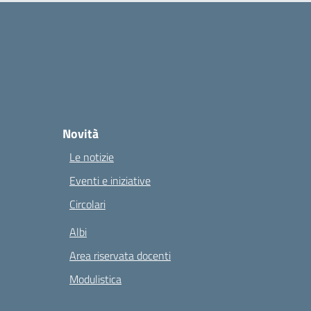
Novità
Le notizie
Eventi e iniziative
Circolari
Albi
Area riservata docenti
Modulistica