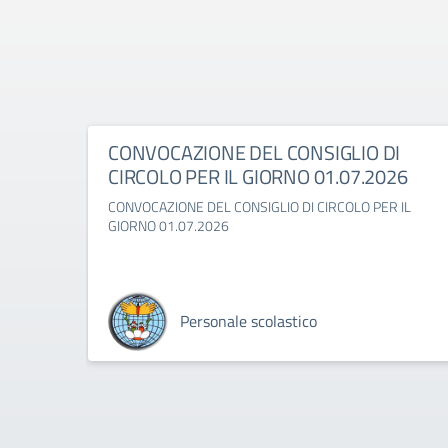
CONVOCAZIONE DEL CONSIGLIO DI
CIRCOLO PER IL GIORNO 01.07.2026
CONVOCAZIONE DEL CONSIGLIO DI CIRCOLO PER IL
GIORNO 01.07.2026
Personale scolastico