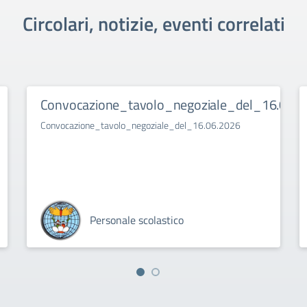
Circolari, notizie, eventi correlati
Convocazione_tavolo_negoziale_del_16.06.2
Convocazione_tavolo_negoziale_del_16.06.2026
Personale scolastico