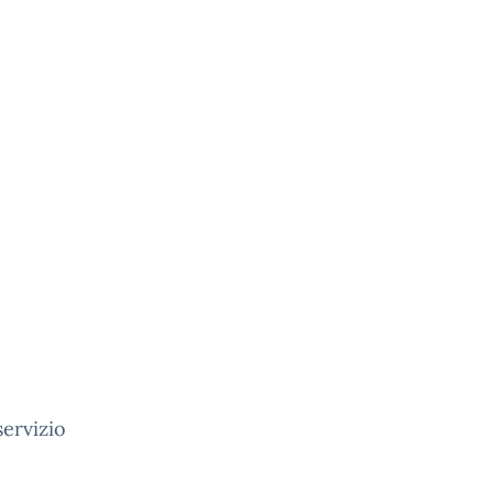
servizio