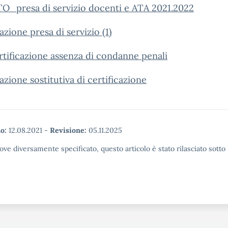
O_presa di servizio docenti e ATA 2021.2022
azione presa di servizio (1)
tificazione assenza di condanne penali
azione sostitutiva di certificazione
o:
12.08.2021
-
Revisione:
05.11.2025
ove diversamente specificato, questo articolo è stato rilasciato sott