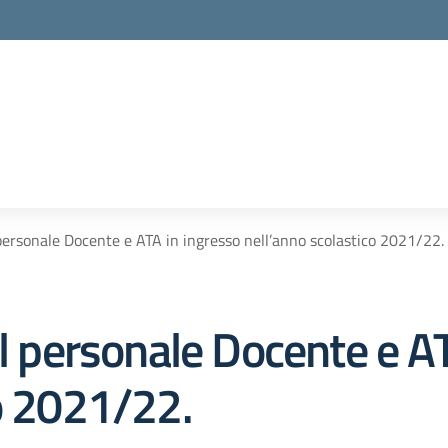
 personale Docente e ATA in ingresso nell’anno scolastico 2021/22.
el personale Docente e A
co 2021/22.