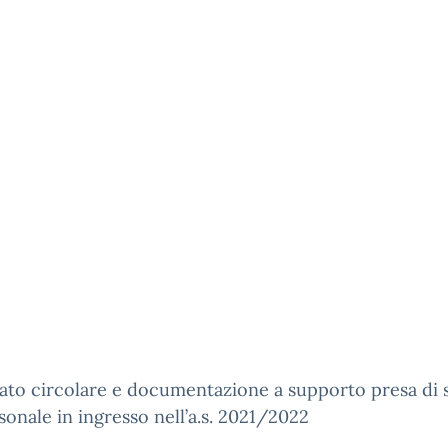
gato circolare e documentazione a supporto presa di 
sonale in ingresso nell’a.s. 2021/2022