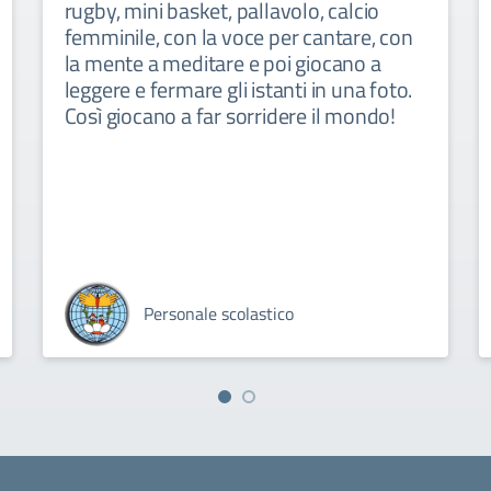
rugby, mini basket, pallavolo, calcio
femminile, con la voce per cantare, con
la mente a meditare e poi giocano a
leggere e fermare gli istanti in una foto.
Così giocano a far sorridere il mondo!
Personale scolastico