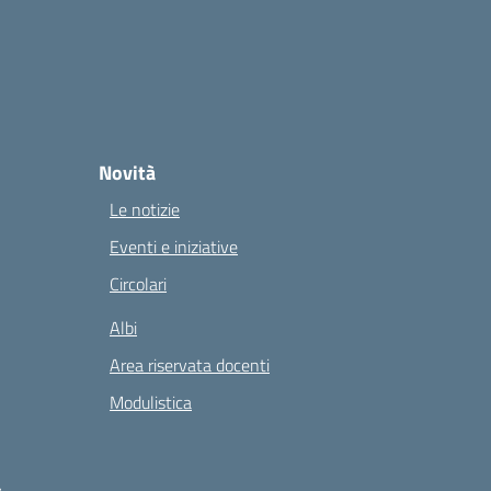
Novità
Le notizie
Eventi e iniziative
Circolari
Albi
Area riservata docenti
Modulistica