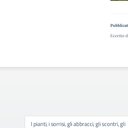
Pubblicat
Eccetto d
I pianti, i sorrisi, gli abbracci, gli scontri, gli