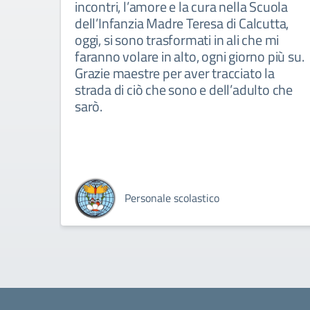
incontri, l’amore e la cura nella Scuola
dell’Infanzia Madre Teresa di Calcutta,
oggi, si sono trasformati in ali che mi
faranno volare in alto, ogni giorno più su.
Grazie maestre per aver tracciato la
strada di ciò che sono e dell’adulto che
sarò.
Personale scolastico