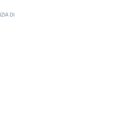
ZIA DI